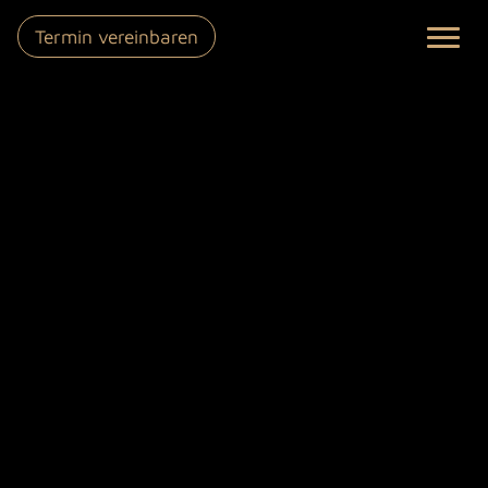
Termin vereinbaren